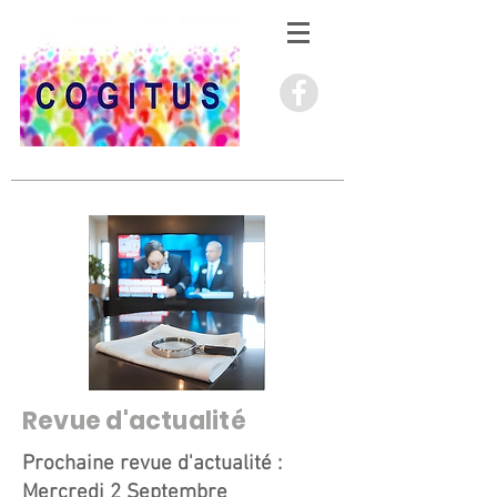
Revue d'actualité
Prochaine revue d'actualité :
Mercredi 2 Septembre