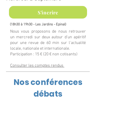
S'incrire
(18h30 à 19h30 - Les Jardins -
Epinal
)
Nous vous proposons de nous retrouver
un mercredi sur deux autour d'un apéritif
pour une revue de 60 min sur l'actualité
locale, nationale et internationale.
Participation : 15 € (20 € non cotisants)
Consulter les comptes rendus
Nos conférences
débats