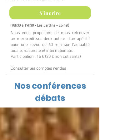
S'incrire
(18h30 à 19h30 - Les Jardins -
Epinal
)
Nous vous proposons de nous retrouver
un mercredi sur deux autour d'un apéritif
pour une revue de 60 min sur l'actualité
locale, nationale et internationale.
Participation : 15 € (20 € non cotisants)
Consulter les comptes rendus
Nos conférences
débats