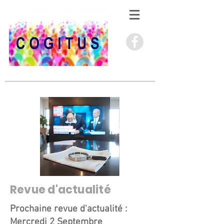
Revue d'actualité
Prochaine revue d'actualité :
Mercredi 2 Septembre