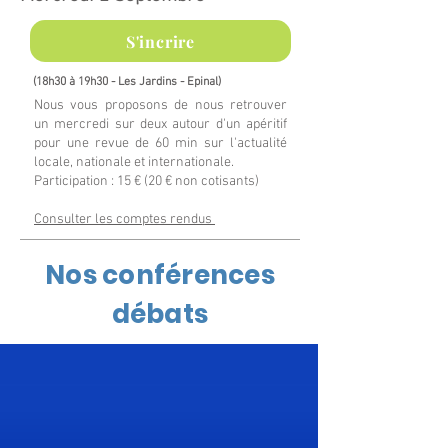
S'incrire
(18h30 à 19h30 - Les Jardins -
Epinal
)
Nous vous proposons de nous retrouver
un mercredi sur deux autour d'un apéritif
pour une revue de 60 min sur l'actualité
locale, nationale et internationale.
Participation : 15 € (20 € non cotisants)
Consulter les comptes rendus
Nos conférences
débats