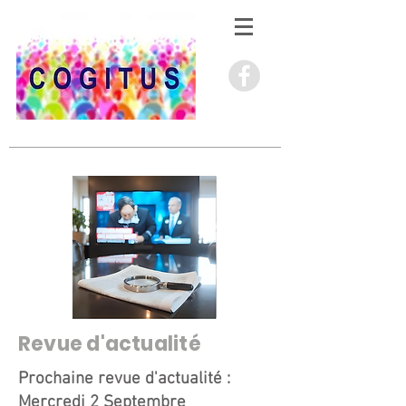
Revue d'actualité
Prochaine revue d'actualité :
Mercredi 2 Septembre