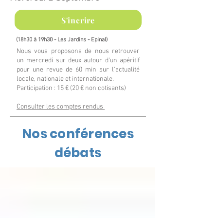
S'incrire
(18h30 à 19h30 - Les Jardins -
Epinal
)
Nous vous proposons de nous retrouver
un mercredi sur deux autour d'un apéritif
pour une revue de 60 min sur l'actualité
locale, nationale et internationale.
Participation : 15 € (20 € non cotisants)
Consulter les comptes rendus
Nos conférences
débats